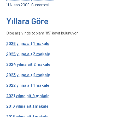
11 Nisan 2009, Cumartesi
Yıllara Göre
Blog arşivinde toplam “85” kayıt bulunuyor.
2026 yılına ait 1 makale
2025 yılına ait 3 makale
2024 yılına ait 2 makale
2023 yılına ait 2 makale
2022 yılına ait 1 makale
2021 yılına ait 4 makale
2016 yılına ait 1 makale
2015 yılına ait 1 makale