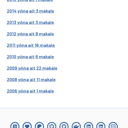
2014 yılına ait 3 makale
2013 yılına ait 3 makale
2012 yılına ait 8 makale
2011 yılına ait 16 makale
2010 yılına ait 6 makale
2009 yılına ait 22 makale
2008 yılına ait 11 makale
2006 yılına ait 1 makale