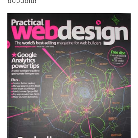
dopdolu!