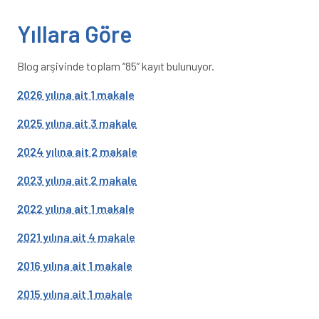
Yıllara Göre
Blog arşivinde toplam “85” kayıt bulunuyor.
2026 yılına ait 1 makale
2025 yılına ait 3 makale
2024 yılına ait 2 makale
2023 yılına ait 2 makale
2022 yılına ait 1 makale
2021 yılına ait 4 makale
2016 yılına ait 1 makale
2015 yılına ait 1 makale