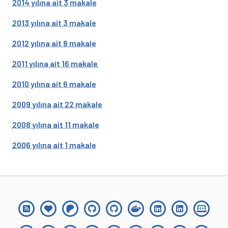
2014 yılına ait 3 makale
2013 yılına ait 3 makale
2012 yılına ait 8 makale
2011 yılına ait 16 makale
2010 yılına ait 6 makale
2009 yılına ait 22 makale
2008 yılına ait 11 makale
2006 yılına ait 1 makale